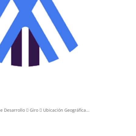
e Desarrollo  Giro  Ubicación Geográfica...