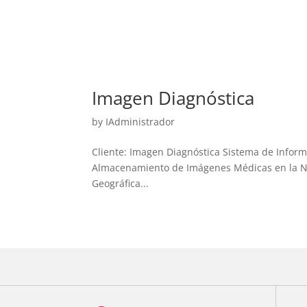
Imagen Diagnóstica
by
IAdministrador
Cliente: Imagen Diagnóstica Sistema de Inform
Almacenamiento de Imágenes Médicas en la Nube
Geográfica...