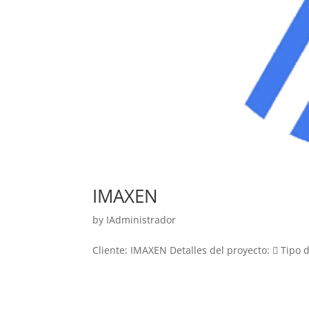
IMAXEN
by
IAdministrador
Cliente: IMAXEN Detalles del proyecto:  Tipo d