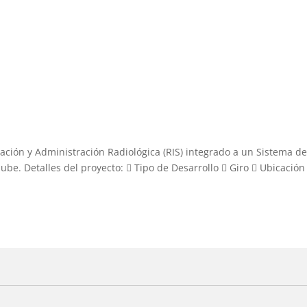
ación y Administración Radiológica (RIS) integrado a un Sistema d
. Detalles del proyecto:  Tipo de Desarrollo  Giro  Ubicación