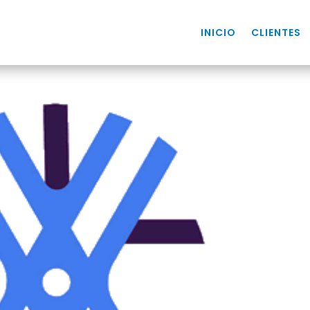
INICIO
CLIENTES