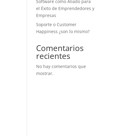
Software como Aliado para
el Éxito de Emprendedores y
Empresas
Soporte o Customer
Happiness ¿son lo mismo?
Comentarios
recientes
No hay comentarios que
mostrar.