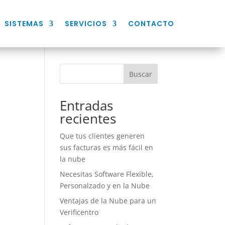
SISTEMAS
SERVICIOS
CONTACTO
Buscar
Entradas
recientes
Que tus clientes generen
sus facturas es más fácil en
la nube
Necesitas Software Flexible,
Personalzado y en la Nube
Ventajas de la Nube para un
Verificentro