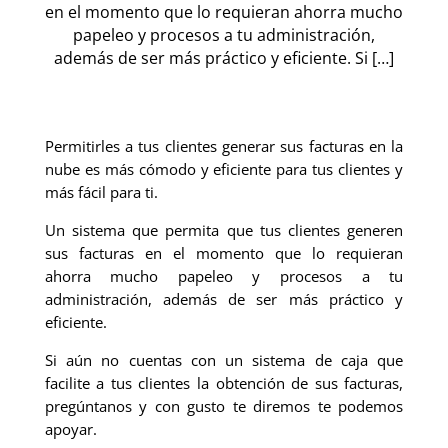
en el momento que lo requieran ahorra mucho
papeleo y procesos a tu administración,
además de ser más práctico y eficiente. Si […]
Permitirles a tus clientes generar sus facturas en la
nube es más cómodo y eficiente para tus clientes y
más fácil para ti.
Un sistema que permita que tus clientes generen
sus facturas en el momento que lo requieran
ahorra mucho papeleo y procesos a tu
administración, además de ser más práctico y
eficiente.
Si aún no cuentas con un sistema de caja que
facilite a tus clientes la obtención de sus facturas,
pregúntanos y con gusto te diremos te podemos
apoyar.