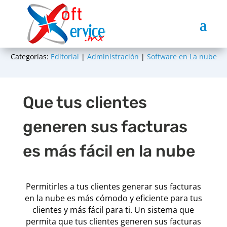
Categorías:
Editorial
|
Administración
|
Software en La nube
Que tus clientes
generen sus facturas
es más fácil en la nube
Permitirles a tus clientes generar sus facturas
en la nube es más cómodo y eficiente para tus
clientes y más fácil para ti. Un sistema que
permita que tus clientes generen sus facturas