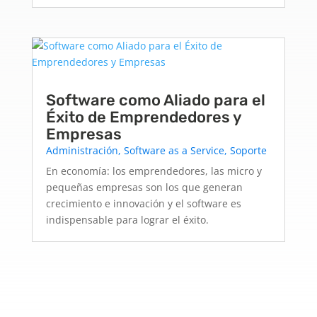
Software como Aliado para el
Éxito de Emprendedores y
Empresas
Administración
,
Software as a Service
,
Soporte
En economía: los emprendedores, las micro y
pequeñas empresas son los que generan
crecimiento e innovación y el software es
indispensable para lograr el éxito.