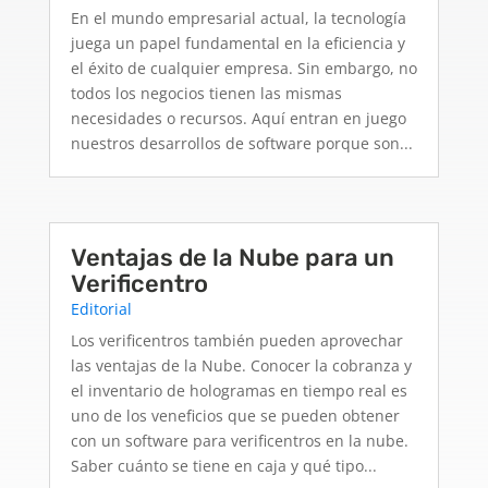
En el mundo empresarial actual, la tecnología
juega un papel fundamental en la eficiencia y
el éxito de cualquier empresa. Sin embargo, no
todos los negocios tienen las mismas
necesidades o recursos. Aquí entran en juego
nuestros desarrollos de software porque son...
Ventajas de la Nube para un
Verificentro
Editorial
Los verificentros también pueden aprovechar
las ventajas de la Nube. Conocer la cobranza y
el inventario de hologramas en tiempo real es
uno de los veneficios que se pueden obtener
con un software para verificentros en la nube.
Saber cuánto se tiene en caja y qué tipo...