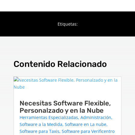
Etiquetas:
Contenido Relacionado
Necesitas Software Flexible,
Personalzado y en la Nube
Herramientas Especializadas
,
Administración
,
Software a la Medida
,
Software en La nube
,
Software para Taxis
,
Software para Verificentro