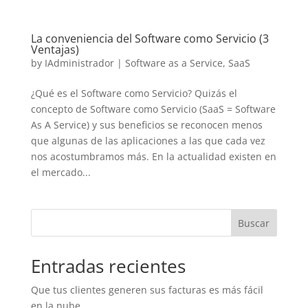
La conveniencia del Software como Servicio (3
Ventajas)
by
IAdministrador
|
Software as a Service
,
SaaS
¿Qué es el Software como Servicio? Quizás el
concepto de Software como Servicio (SaaS = Software
As A Service) y sus beneficios se reconocen menos
que algunas de las aplicaciones a las que cada vez
nos acostumbramos más. En la actualidad existen en
el mercado...
Buscar
Entradas recientes
Que tus clientes generen sus facturas es más fácil
en la nube