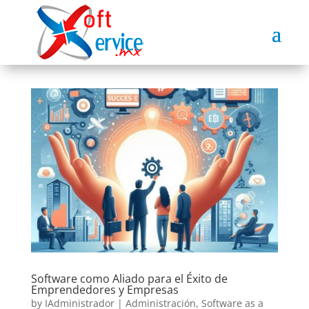
Software como Aliado para el Éxito de
Emprendedores y Empresas
by
IAdministrador
|
Administración
,
Software as a