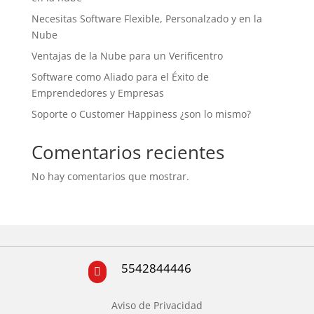
Necesitas Software Flexible, Personalzado y en la
Nube
Ventajas de la Nube para un Verificentro
Software como Aliado para el Éxito de
Emprendedores y Empresas
Soporte o Customer Happiness ¿son lo mismo?
Comentarios recientes
No hay comentarios que mostrar.
5542844446

Aviso de Privacidad