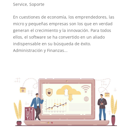
Service
,
Soporte
En cuestiones de economía, los emprendedores, las
micro y pequeñas empresas son los que en verdad
generan el crecimiento y la innovación. Para todos
ellos, el software se ha convertido en un aliado
indispensable en su búsqueda de éxito.
Administración y Finanzas...