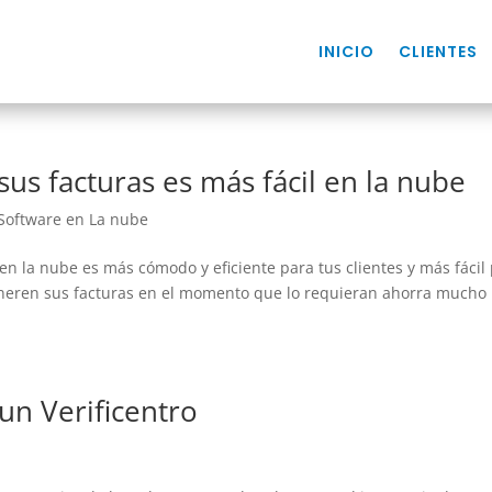
INICIO
CLIENTES
sus facturas es más fácil en la nube
Software en La nube
 en la nube es más cómodo y eficiente para tus clientes y más fácil
generen sus facturas en el momento que lo requieran ahorra mucho
un Verificentro