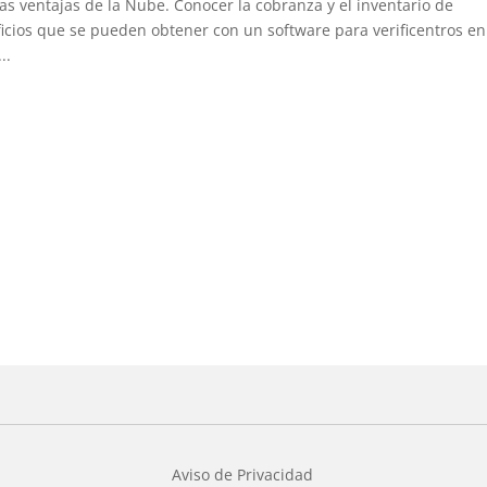
as ventajas de la Nube. Conocer la cobranza y el inventario de
icios que se pueden obtener con un software para verificentros en
..
Aviso de Privacidad