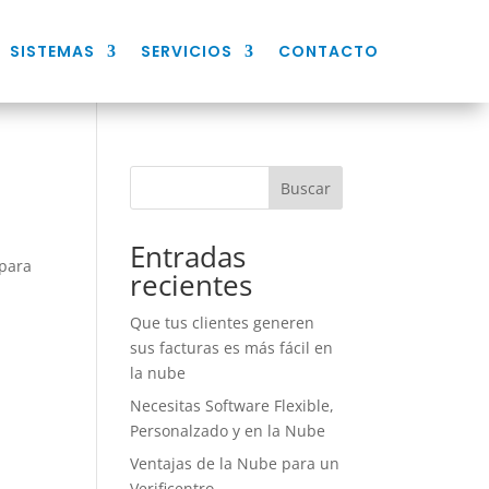
SISTEMAS
SERVICIOS
CONTACTO
Buscar
Entradas
 para
recientes
Que tus clientes generen
sus facturas es más fácil en
la nube
Necesitas Software Flexible,
Personalzado y en la Nube
Ventajas de la Nube para un
Verificentro