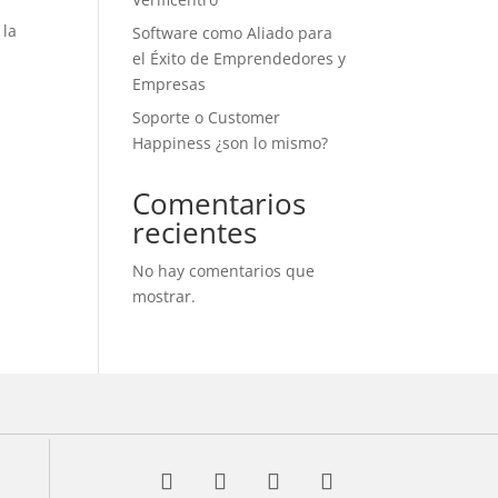
 la
Software como Aliado para
el Éxito de Emprendedores y
Empresas
Soporte o Customer
Happiness ¿son lo mismo?
Comentarios
recientes
No hay comentarios que
mostrar.